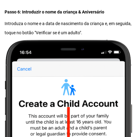
Passo 6: Introduzir o nome da criança & Aniversário
Introduza o nome e a data de nascimento da criança e, em seguida,
toque no botão "Verificar se é um adulto".