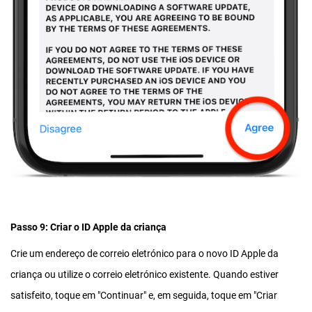
Passo 9: Criar o ID Apple da criança
Crie um endereço de correio eletrónico para o novo ID Apple da
criança ou utilize o correio eletrónico existente. Quando estiver
satisfeito, toque em "Continuar" e, em seguida, toque em "Criar