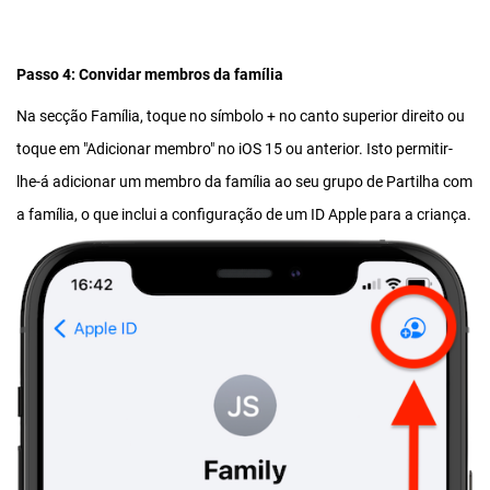
Passo 4:
Convidar membros da família
Na secção Família, toque no símbolo + no canto superior direito ou
toque em "Adicionar membro" no iOS 15 ou anterior. Isto permitir-
lhe-á adicionar um membro da família ao seu grupo de Partilha com
a família, o que inclui a configuração de um ID Apple para a criança.