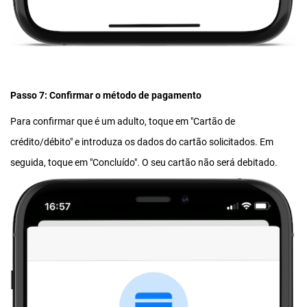
Passo 7: Confirmar o método de pagamento
Para confirmar que é um adulto, toque em "Cartão de
crédito/débito" e introduza os dados do cartão solicitados. Em
seguida, toque em "Concluído". O seu cartão não será debitado.