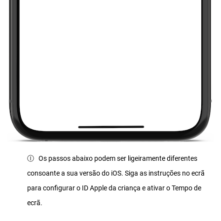
Ⓘ Os passos abaixo podem ser ligeiramente diferentes
consoante a sua versão do iOS. Siga as instruções no ecrã
para configurar o ID Apple da criança e ativar o Tempo de
ecrã.