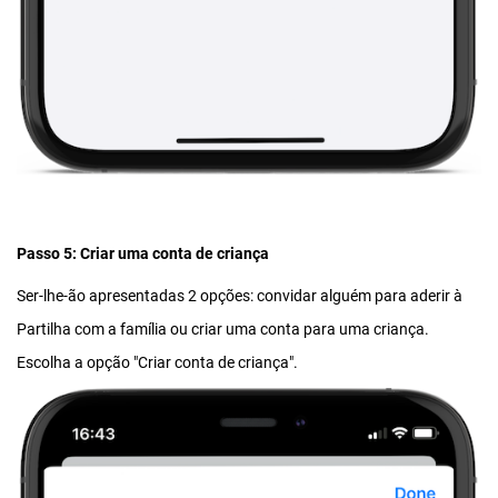
Passo 5: Criar uma conta de criança
Ser-lhe-ão apresentadas 2 opções: convidar alguém para aderir à
Partilha com a família ou criar uma conta para uma criança.
Escolha a opção "Criar conta de criança".