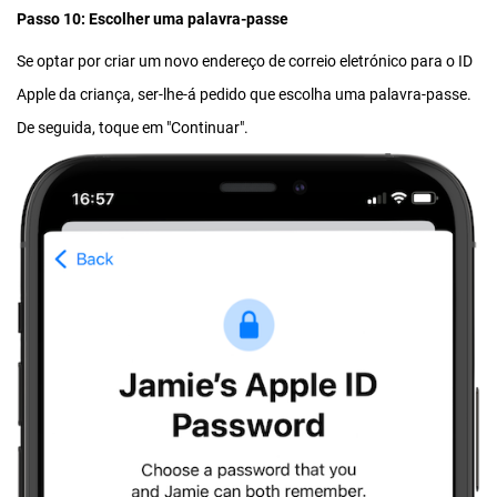
Passo 10: Escolher uma palavra-passe
Se optar por criar um novo endereço de correio eletrónico para o ID
Apple da criança, ser-lhe-á pedido que escolha uma palavra-passe.
De seguida, toque em "Continuar".