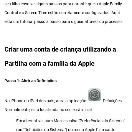
seu filho envolve alguns passos para garantir que o Apple Family
Control e o Screen Time estão corretamente configurados. Aqui
está um tutorial passo a passo para o guiar através do processo:
Criar uma conta de criança utilizando a
Partilha com a família da Apple
Passo 1: Abrir as Definições
No iPhone ou iPad dos pais, abra a aplicação
Definições.
Normalmente, está localizada no seu ecrã inicial.
Em alternativa, num Mac, escolha "Preferências do Sistema"
(ou "Definições do Sistema") no menu Apple  no canto