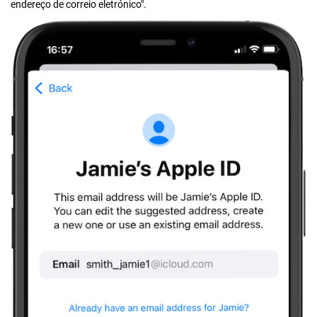
endereço de correio eletrónico".