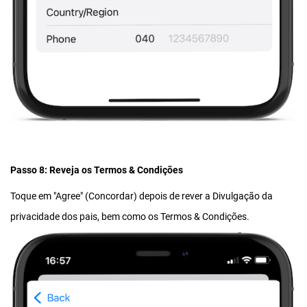
Passo 8: Reveja os Termos & Condições
Toque em "Agree" (Concordar) depois de rever a Divulgação da
privacidade dos pais, bem como os Termos & Condições.