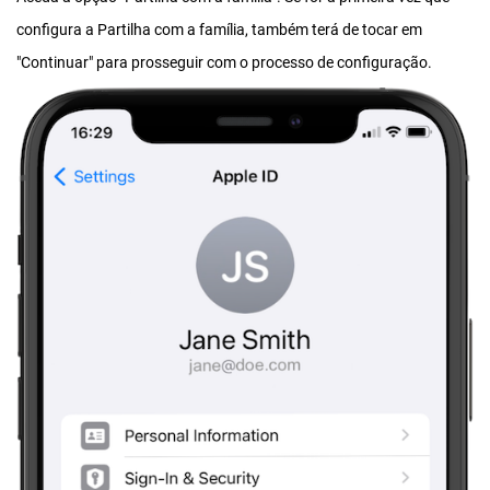
configura a Partilha com a família, também terá de tocar em
"Continuar" para prosseguir com o processo de configuração.