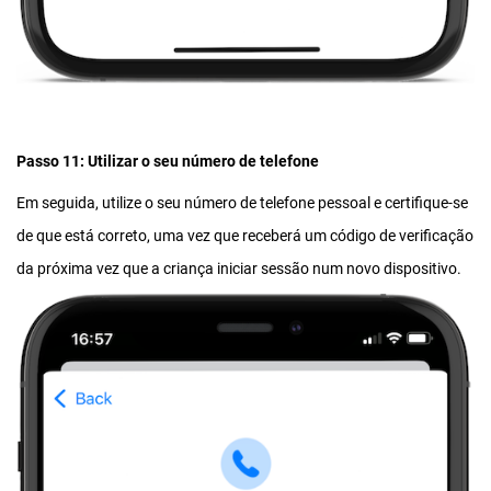
Passo 11: Utilizar o seu número de telefone
Em seguida, utilize o seu número de telefone pessoal e certifique-se
de que está correto, uma vez que receberá um código de verificação
da próxima vez que a criança iniciar sessão num novo dispositivo.