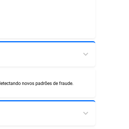
detectando novos padrões de fraude.