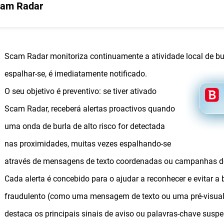
am Radar
Scam Radar monitoriza continuamente a atividade local de b
espalhar-se, é imediatamente notificado.
O seu objetivo é preventivo: se tiver ativado
Scam Radar, receberá alertas proactivos quando
uma onda de burla de alto risco for detectada
nas proximidades, muitas vezes espalhando-se
através de mensagens de texto coordenadas ou campanhas de
Cada alerta é concebido para o ajudar a reconhecer e evitar a
fraudulento (como uma mensagem de texto ou uma pré-visual
destaca os principais sinais de aviso ou palavras-chave suspe