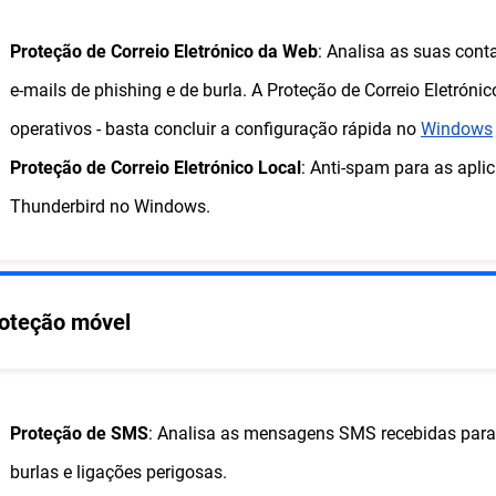
Proteção de Correio Eletrónico da Web
: Analisa as suas cont
e-mails de phishing e de burla. A Proteção de Correio Eletró
operativos - basta concluir a configuração rápida no
Windows
Proteção de Correio Eletrónico Local
: Anti-spam para as aplic
Thunderbird no Windows.
oteção móvel
Proteção de SMS
: Analisa as mensagens SMS recebidas para
burlas e ligações perigosas.