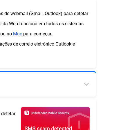
as de webmail (Gmail, Outlook) para detetar
nico da Web funciona em todos os sistemas
ou no
Mac
para começar.
ações de correio eletrónico Outlook e
 detetar