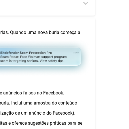
urlas. Quando uma nova burla começa a
 anúncios falsos no Facebook.
 burla. Inclui uma amostra do conteúdo
ização de um anúncio do Facebook),
itas e oferece sugestões práticas para se