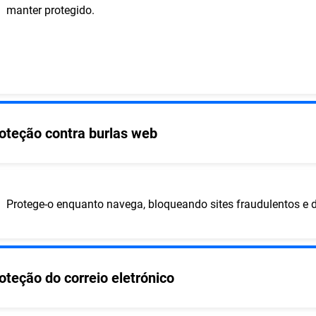
manter protegido.
oteção contra burlas web
Protege-o enquanto navega, bloqueando sites fraudulentos e 
oteção do correio eletrónico