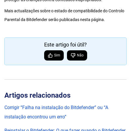
Mais actualizações sobre o estado de compatibilidade do Controlo
Parental da Bitdefender serão publicadas nesta página.
Este artigo foi útil?
Sim
Não
Artigos relacionados
Corrigir “Falha na instalação do Bitdefender” ou “A
instalação encontrou um erro”
Reinstalar o Bitdefender: O que fazer quando o Bitdefender