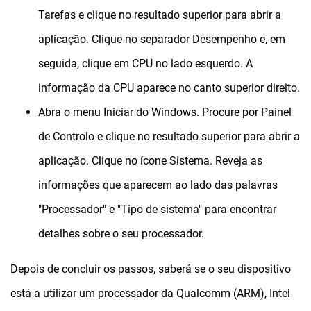
Tarefas e clique no resultado superior para abrir a
aplicação.
Clique no separador Desempenho e, em
seguida, clique em CPU no lado esquerdo.
A
informação da CPU aparece no canto superior direito.
Abra o menu Iniciar do Windows.
Procure por Painel
de Controlo e clique no resultado superior para abrir a
aplicação.
Clique no ícone Sistema.
Reveja as
informações que aparecem ao lado das palavras
"Processador" e "Tipo de sistema" para encontrar
detalhes sobre o seu processador.
Depois de concluir os passos, saberá se o seu dispositivo
está a utilizar um processador da Qualcomm (ARM), Intel