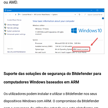
ou AMD.
Suporte das soluções de segurança do Bitdefender para
computadores Windows baseados em ARM
Os utilizadores podem instalar e utilizar o Bitdefender nos seus
dispositivos Windows com ARM. O compromisso da Bitdefender