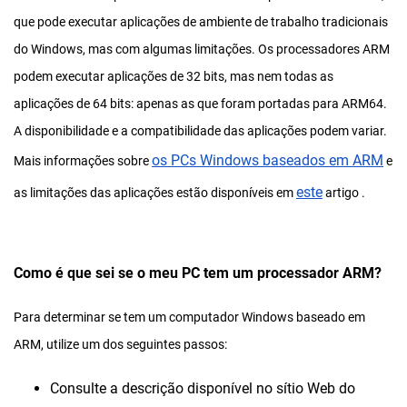
que pode executar aplicações de ambiente de trabalho tradicionais
do Windows, mas com algumas limitações. Os processadores ARM
podem executar aplicações de 32 bits, mas nem todas as
aplicações de 64 bits: apenas as que foram portadas para ARM64.
A disponibilidade e a compatibilidade das aplicações podem variar.
os PCs Windows baseados em ARM
Mais informações sobre
e
este
as limitações das aplicações estão disponíveis em
artigo .
Como é que sei se o meu PC tem um processador ARM?
Para determinar se tem um computador Windows baseado em
ARM, utilize um dos seguintes passos:
Consulte a descrição disponível no sítio Web do