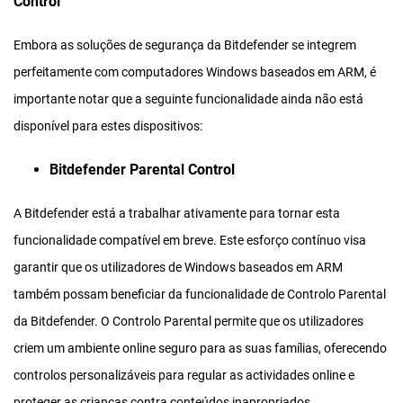
Control
Embora as soluções de segurança da Bitdefender se integrem
perfeitamente com computadores Windows baseados em ARM, é
importante notar que a seguinte funcionalidade ainda não está
disponível para estes dispositivos:
Bitdefender Parental Control
A Bitdefender está a trabalhar ativamente para tornar esta
funcionalidade compatível em breve. Este esforço contínuo visa
garantir que os utilizadores de Windows baseados em ARM
também possam beneficiar da funcionalidade de Controlo Parental
da Bitdefender. O Controlo Parental permite que os utilizadores
criem um ambiente online seguro para as suas famílias, oferecendo
controlos personalizáveis para regular as actividades online e
proteger as crianças contra conteúdos inapropriados.