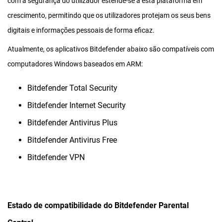
com a segurança do utilizador estende-se a esta plataforma em
crescimento, permitindo que os utilizadores protejam os seus bens
digitais e informações pessoais de forma eficaz.
Atualmente, os aplicativos Bitdefender abaixo são compatíveis com
computadores Windows baseados em ARM:
Bitdefender Total Security
Bitdefender Internet Security
Bitdefender Antivirus Plus
Bitdefender Antivirus Free
Bitdefender VPN
Estado de compatibilidade do Bitdefender Parental