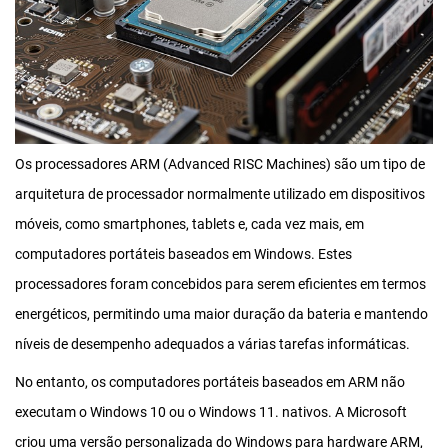
Os processadores ARM (Advanced RISC Machines) são um tipo de
arquitetura de processador normalmente utilizado em dispositivos
móveis, como smartphones, tablets e, cada vez mais, em
computadores portáteis baseados em Windows. Estes
processadores foram concebidos para serem eficientes em termos
energéticos, permitindo uma maior duração da bateria e mantendo
níveis de desempenho adequados a várias tarefas informáticas.
No entanto, os computadores portáteis baseados em ARM não
executam o Windows 10 ou o Windows 11. nativos. A Microsoft
criou uma versão personalizada do Windows para hardware ARM,