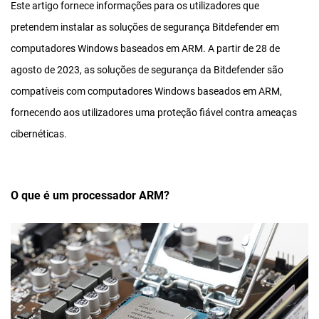
Este artigo fornece informações para os utilizadores que
pretendem instalar as soluções de segurança Bitdefender em
computadores Windows baseados em ARM. A partir de 28 de
agosto de 2023, as soluções de segurança da Bitdefender são
compatíveis com computadores Windows baseados em ARM,
fornecendo aos utilizadores uma proteção fiável contra ameaças
cibernéticas.
O que é um processador ARM?