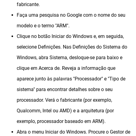
fabricante.
Faça uma pesquisa no Google com o nome do seu
modelo e o termo "ARM".
Clique no botão Iniciar do Windows e, em seguida,
selecione Definições.
Nas Definições do Sistema do
Windows, abra Sistema, desloque-se para baixo e
clique em Acerca de.
Reveja a informação que
aparece junto às palavras "Processador" e "Tipo de
sistema" para encontrar detalhes sobre o seu
processador.
Verá o fabricante (por exemplo,
Qualcomm, Intel ou AMD) e a arquitetura (por
exemplo, processador baseado em ARM).
Abra o menu Iniciar do Windows.
Procure o Gestor de