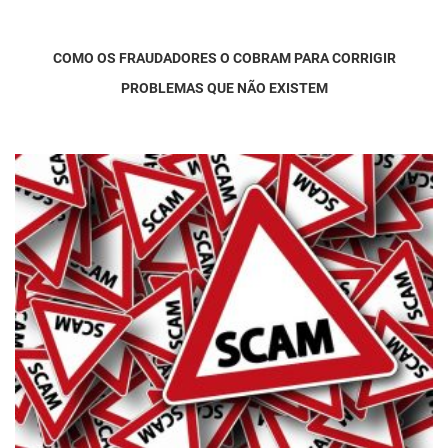
COMO OS FRAUDADORES O COBRAM PARA CORRIGIR
PROBLEMAS QUE NÃO EXISTEM