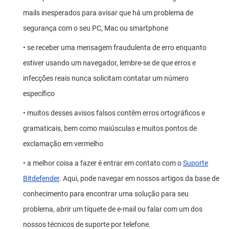
mails inesperados para avisar que há um problema de
segurança com o seu PC, Mac ou smartphone
• se receber uma mensagem fraudulenta de erro enquanto
estiver usando um navegador, lembre-se de que erros e
infecções reais nunca solicitam contatar um número
específico
• muitos desses avisos falsos contêm erros ortográficos e
gramaticais, bem como maiúsculas e muitos pontos de
exclamação em vermelho
• a melhor coisa a fazer é entrar em contato com o
Suporte
Bitdefender
. Aqui, pode navegar em nossos artigos da base de
conhecimento para encontrar uma solução para seu
problema, abrir um tíquete de e-mail ou falar com um dos
nossos técnicos de suporte por telefone.