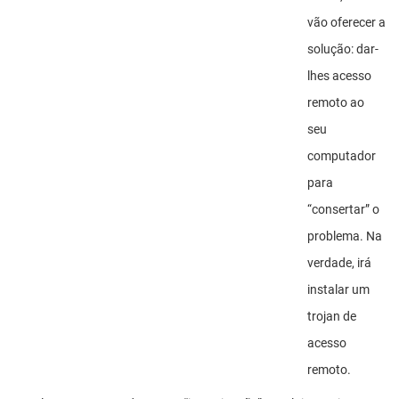
vão oferecer a
solução: dar-
lhes acesso
remoto ao
seu
computador
para
“consertar” o
problema. Na
verdade, irá
instalar um
trojan de
acesso
remoto.