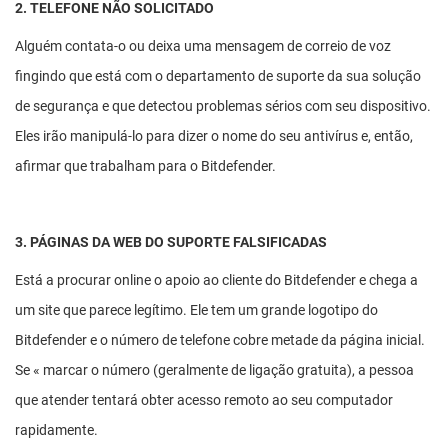
2. TELEFONE NÃO SOLICITADO
Alguém contata-o ou deixa uma mensagem de correio de voz
fingindo que está com o departamento de suporte da sua solução
de segurança e que detectou problemas sérios com seu dispositivo.
Eles irão manipulá-lo para dizer o nome do seu antivírus e, então,
afirmar que trabalham para o Bitdefender.
3. PÁGINAS DA WEB DO SUPORTE FALSIFICADAS
Está a procurar online o apoio ao cliente do Bitdefender e chega a
um site que parece legítimo. Ele tem um grande logotipo do
Bitdefender e o número de telefone cobre metade da página inicial.
Se « marcar o número (geralmente de ligação gratuita), a pessoa
que atender tentará obter acesso remoto ao seu computador
rapidamente.