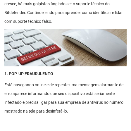
cresce, há mais golpistas fingindo ser o suporte técnico do
Bitdefender. Continue lendo para aprender como identificar e lidar
com suporte técnico falso.
1. POP-UP FRAUDULENTO
Está navegando online e de repente uma mensagem alarmante de
erro aparece informando que seu dispositivo está seriamente
infectado e precisa ligar para sua empresa de antivírus no número
mostrado na tela para desinfetá-lo.