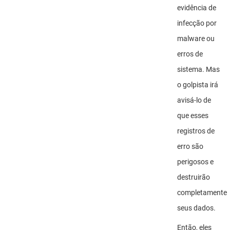
evidência de
infecção por
malware ou
erros de
sistema. Mas
o golpista irá
avisá-lo de
que esses
registros de
erro são
perigosos e
destruirão
completamente
seus dados.
Então, eles