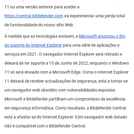
11 ou uma versão anterior para aceder a
https://central.bitdefender.com
, irá experimentar uma perda total
de funcionalidade do nosso sítio Web.
À medida que as tecnologias evoluem, a
Microsoft anunciou o fim
do suporte do Internet Explorer
para uma série de aplicações e
serviços em 2021. O navegador Internet Explorer será retirado e
deixará de ter suporte a 15 de Junho de 2022, enquanto o Windows
11 só será enviado com a Microsoft Edge. Como o Internet Explorer
11 deixará de receber actualizações de segurança, está a tornar-se
um navegador web obsoleto com vulnerabilidades expostas.
Microsoft e Bitdefender partilham um compromisso de excelência
em segurança informática. Como resultado, a Bitdefender Central
está a afastar-se do Internet Explorer. Este navegador web datado
não é compatível com o Bitdefender Central.