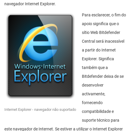
navegador Internet Explorer.
Para esclarecer, o fim do
apoio significa que o
sítio Web Bitdefender
Central será inacessível
a partir do Internet
Explorer. Significa
também que a
Bitdefender deixa de se
desenvolver
activamente,
fornecendo
Internet Explorer - navegador não suportado
compatibilidade e
suporte técnico para
este navegador de Internet. Se estiver a utilizar o Internet Explorer