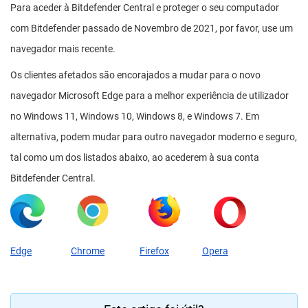
Para aceder à Bitdefender Central e proteger o seu computador
com Bitdefender passado de Novembro de 2021, por favor, use um
navegador mais recente.
Os clientes afetados são encorajados a mudar para o novo
navegador Microsoft Edge para a melhor experiência de utilizador
no Windows 11, Windows 10, Windows 8, e Windows 7. Em
alternativa, podem mudar para outro navegador moderno e seguro,
tal como um dos listados abaixo, ao acederem à sua conta
Bitdefender Central.
Edge
Chrome
Firefox
Opera