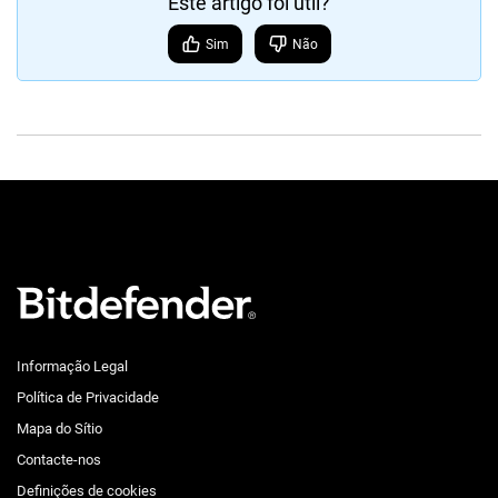
Este artigo foi útil?
Sim
Não
Informação Legal
Política de Privacidade
Mapa do Sítio
Contacte-nos
Definições de cookies