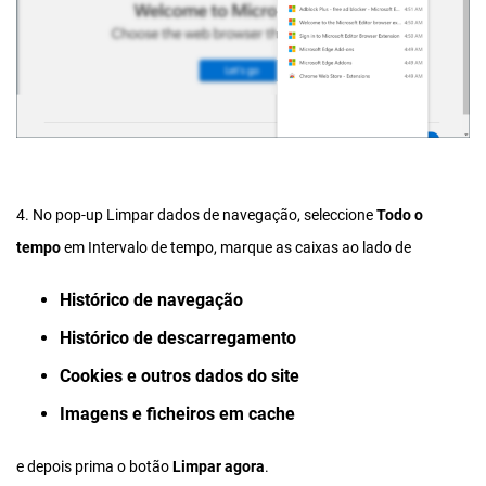
4. No pop-up Limpar dados de navegação, seleccione
Todo o
tempo
em Intervalo de tempo, marque as caixas ao lado de
Histórico de navegação
Histórico de descarregamento
Cookies e outros dados do site
Imagens e ficheiros em cache
e depois prima o botão
Limpar agora
.