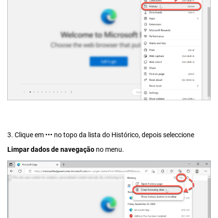
3. Clique em
•••
no topo da lista do Histórico, depois seleccione
Limpar dados de navegação
no menu.