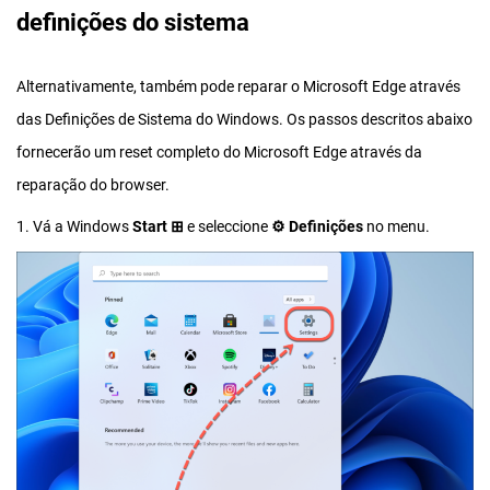
definições do sistema
Alternativamente, também pode reparar o Microsoft Edge através
das Definições de Sistema do Windows. Os passos descritos abaixo
fornecerão um reset completo do Microsoft Edge através da
reparação do browser.
1. Vá a Windows
Start ⊞
e seleccione
⚙︎ Definições
no menu.