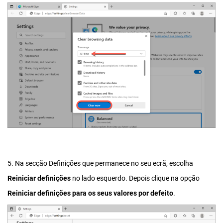
5. Na secção Definições que permanece no seu ecrã, escolha
Reiniciar definições
no lado esquerdo. Depois clique na opção
Reiniciar definições para os seus valores por defeito
.