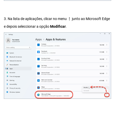
3. Na lista de aplicações, clicar no menu
⋮
junto ao Microsoft Edge
e depois seleccionar a opção
Modificar
.