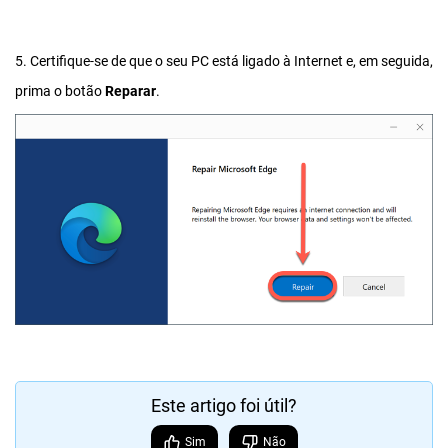
5. Certifique-se de que o seu PC está ligado à Internet e, em seguida,
prima o botão
Reparar
.
Este artigo foi útil?
Sim
Não