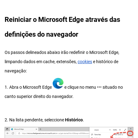
Reiniciar o Microsoft Edge através das
definições do navegador
Os passos delineados abaixo irão redefinir o Microsoft Edge,
limpando dados em cache, extensões,
cookies
e histórico de
navegação:
1. Abra o Microsoft Edge
e clique no menu
•••
situado no
canto superior direito do navegador.
2. Na lista pendente, seleccione
Histórico
.