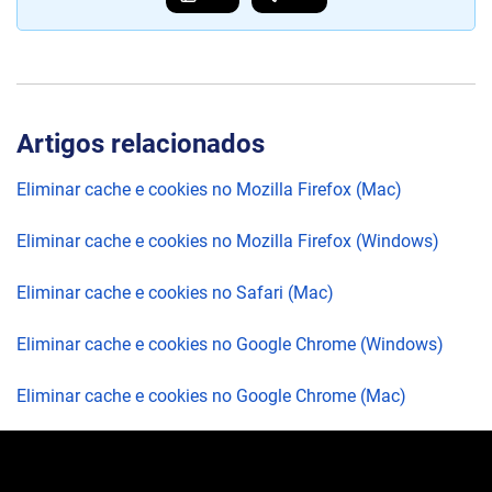
Artigos relacionados
Eliminar cache e cookies no Mozilla Firefox (Mac)
Eliminar cache e cookies no Mozilla Firefox (Windows)
Eliminar cache e cookies no Safari (Mac)
Eliminar cache e cookies no Google Chrome (Windows)
Eliminar cache e cookies no Google Chrome (Mac)