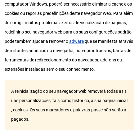
computador Windows, poderá ser necessário eliminar a cache e os
cookies ou repor as predefinições deste navegador Web. Para além
de corrigir muitos problemas e erros de visualização de páginas,
redefinir o seu navegador web para as suas configurações padrão
pode também ajudar a remover o
adware
que se manifesta através
de irritantes anúncios no navegador, pop-ups intrusivos, barras de
ferramentas de redireccionamento do navegador, add-ons ou
extensões instaladas sem o seu conhecimento.
A reinicialização do seu navegador web removerá todas as s
uas personalizações, tais como histórico, a sua página inicial
, cookies. Os seus marcadores e palavras-passe não serão a
pagados.