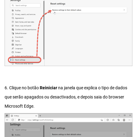
6. Clique no botão
Reiniciar
na janela que explica o tipo de dados
que serão apagados ou desactivados, e depois saia do browser
Microsoft Edge.