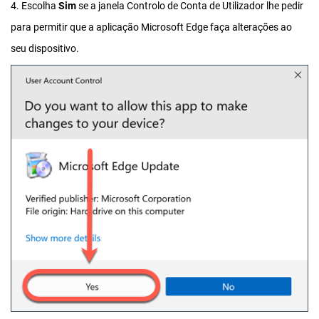
4. Escolha
Sim
se a janela Controlo de Conta de Utilizador lhe pedir
para permitir que a aplicação Microsoft Edge faça alterações ao
seu dispositivo.