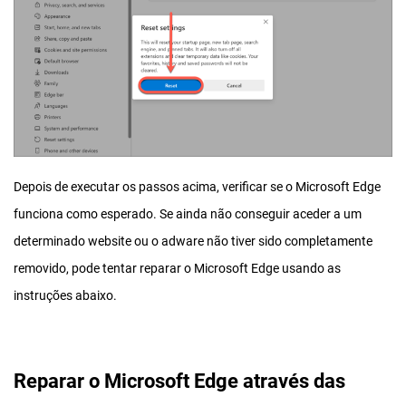
Depois de executar os passos acima, verificar se o Microsoft Edge
funciona como esperado. Se ainda não conseguir aceder a um
determinado website ou o adware não tiver sido completamente
removido, pode tentar reparar o Microsoft Edge usando as
instruções abaixo.
Reparar o Microsoft Edge através das