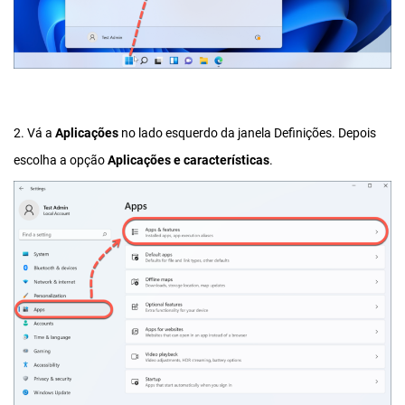
2. Vá a
Aplicações
no lado esquerdo da janela Definições. Depois
escolha a opção
Aplicações e características
.