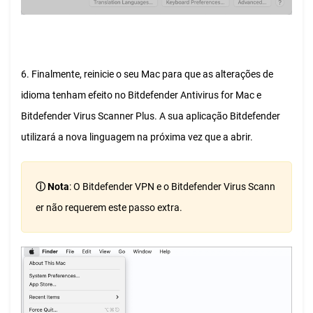
6. Finalmente, reinicie o seu Mac para que as alterações de
idioma tenham efeito no Bitdefender Antivirus for Mac e
Bitdefender Virus Scanner Plus. A sua aplicação Bitdefender
utilizará a nova linguagem na próxima vez que a abrir.
ⓘ Nota
: O Bitdefender VPN e o Bitdefender Virus Scann
er não requerem este passo extra.