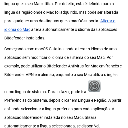
língua que o seu Mac utiliza. Por defeito, esta é definida para a
língua da região onde o Mac foi adquirido, mas pode ser alterada
para qualquer uma das línguas que o macOS suporta.
Alterar o
idioma do Mac
altera automaticamente o idioma das aplicações
Bitdefender instaladas.
Começando com macOS Catalina, pode alterar o idioma de uma
aplicação sem modificar o idioma de sistema do seu Mac. Por
exemplo, pode utilizar o Bitdefender Antivirus for Mac em francês e
Bitdefender VPN em alemão, enquanto o seu Mac utiliza o inglês
como língua de sistema. Para o fazer, pode ir a
Preferências do Sistema, depois clicar em Língua e Região. A partir
daí, pode seleccionar a língua preferida para cada aplicação. A
aplicação Bitdefender instalada no seu Mac utilizará
automaticamente a língua seleccionada, se disponível.