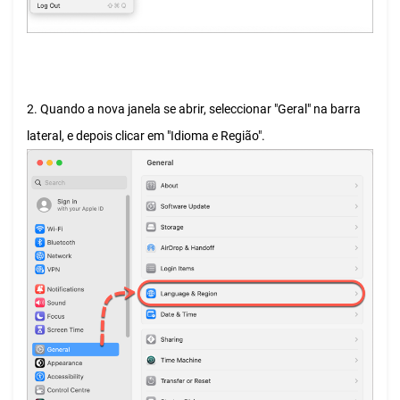
2. Quando a nova janela se abrir, seleccionar "Geral" na barra
lateral, e depois clicar em "Idioma e Região".