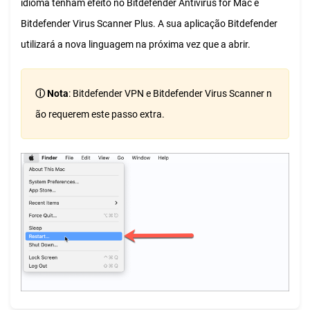
idioma tenham efeito no Bitdefender Antivirus for Mac e
Bitdefender Virus Scanner Plus. A sua aplicação Bitdefender
utilizará a nova linguagem na próxima vez que a abrir.
ⓘ Nota
: Bitdefender VPN e Bitdefender Virus Scanner n
ão requerem este passo extra.