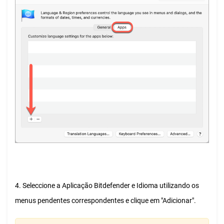
4. Seleccione a Aplicação Bitdefender e Idioma utilizando os
menus pendentes correspondentes e clique em "Adicionar".