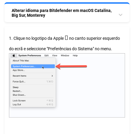
Alterar idioma para Bitdefender em macOS Catalina,
Big Sur, Monterey

1. Clique no logotipo da Apple
no canto superior esquerdo
do ecrã e seleccione "Preferências do Sistema" no menu.