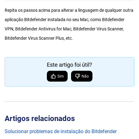
Repita os passos acima para alterar a linguagem de qualquer outra
aplicação Bitdefender instalada no seu Mac, como Bitdefender
VPN, Bitdefender Antivirus for Mac, Bitdefender Virus Scanner,
Bitdefender Virus Scanner Plus, etc.
Este artigo foi útil?
Sim
Não
Artigos relacionados
Solucionar problemas de instalação do Bitdefender