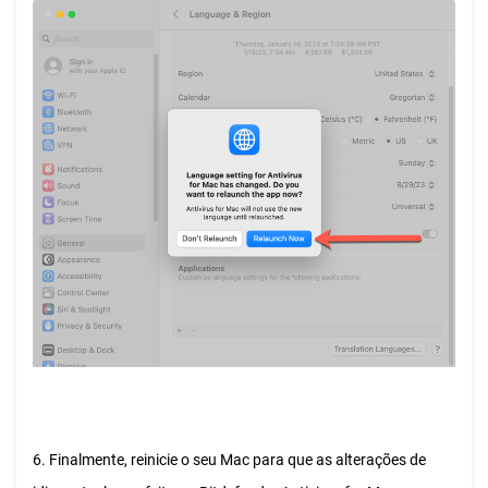
6. Finalmente, reinicie o seu Mac para que as alterações de