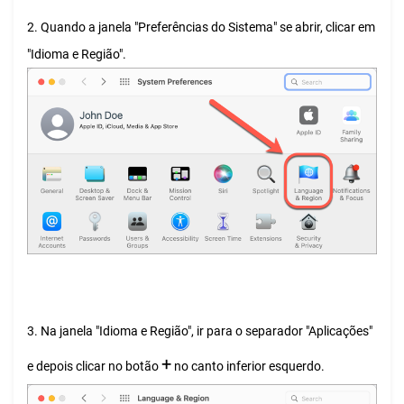
2. Quando a janela "Preferências do Sistema" se abrir, clicar em
"Idioma e Região".
3. Na janela "Idioma e Região", ir para o separador "Aplicações"
+
e depois clicar no botão
no canto inferior esquerdo.