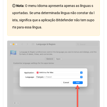
ⓘ Nota
: O menu Idioma apresenta apenas as línguas s
uportadas. Se uma determinada língua não constar da l
ista, significa que a aplicação Bitdefender não tem supo
rte para essa língua.