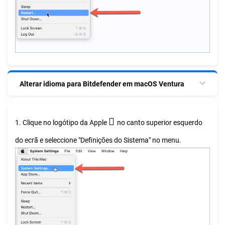
Alterar idioma para Bitdefender em macOS Ventura

1. Clique no logótipo da Apple
no canto superior esquerdo
do ecrã e seleccione "Definições do Sistema" no menu.