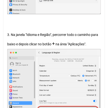
3. Na janela "Idioma e Região", percorrer todo o caminho para
+
baixo e depois clicar no botão
na área "Aplicações".