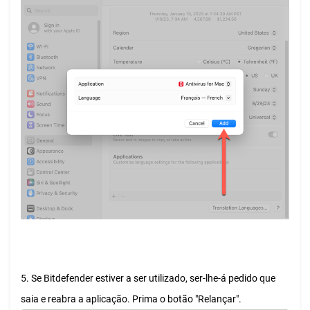
5. Se Bitdefender estiver a ser utilizado, ser-lhe-á pedido que
saia e reabra a aplicação. Prima o botão "Relançar".