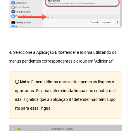
4. Seleccione a Aplicação Bitdefender e Idioma utilizando os
menus pendentes correspondentes e clique em "Adicionar".
ⓘ Nota
: O menu Idioma apresenta apenas as línguas s
uportadas. Se uma determinada língua não constar da l
ista, significa que a aplicação Bitdefender não tem supo
rte para essa língua.