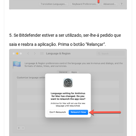
5. Se Bitdefender estiver a ser utilizado, ser-lhe-á pedido que
saia e reabra a aplicação. Prima o botão "Relançar".