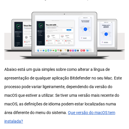
Abaixo está um guia simples sobre como alterar a língua de
apresentação de qualquer aplicação Bitdefender no seu Mac. Este
processo pode variar ligeiramente, dependendo da versão do
macOS que estiver a utilizar. Se tiver uma versão mais recente do
macOS, as definições de idioma podem estar localizadas numa
área diferente do menu do sistema.
Que versão do macOS tem
instalada?