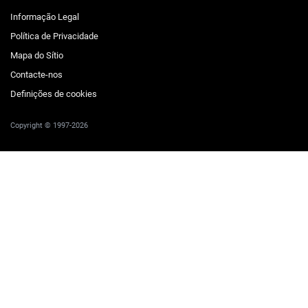
Informação Legal
Política de Privacidade
Mapa do Sítio
Contacte-nos
Definições de cookies
Copyright © 1997-2026