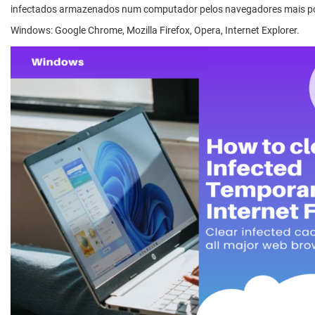
infectados armazenados num computador pelos navegadores mais p
Windows: Google Chrome, Mozilla Firefox, Opera, Internet Explorer.