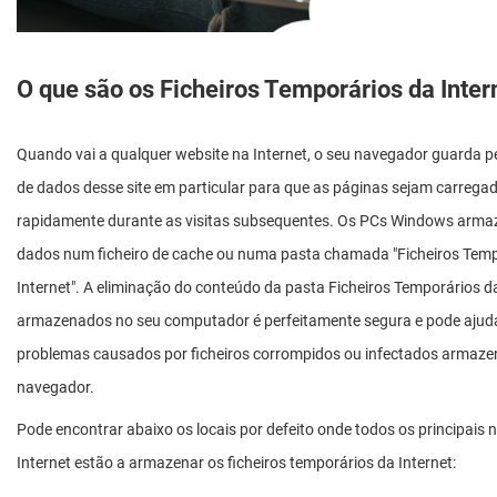
O que são os Ficheiros Temporários da Inter
Quando vai a qualquer website na Internet, o seu navegador guarda
de dados desse site em particular para que as páginas sejam carrega
rapidamente durante as visitas subsequentes. Os PCs Windows armaz
dados num ficheiro de cache ou numa pasta chamada "Ficheiros Temp
Internet". A eliminação do conteúdo da pasta Ficheiros Temporários da
armazenados no seu computador é perfeitamente segura e pode ajudar
problemas causados por ficheiros corrompidos ou infectados armaz
navegador.
Pode encontrar abaixo os locais por defeito onde todos os principais
Internet estão a armazenar os ficheiros temporários da Internet: