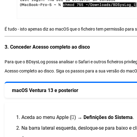
É tudo - isto apenas diz ao macOS que o ficheiro tem permissão para 
3. Conceder Acesso completo ao disco
Para que o BDsysLog possa analisar o Safari e outros ficheiros privile
Acesso completo ao disco. Siga os passos para a sua versão do macO
macOS Ventura 13 e posterior
Aceda ao menu Apple () →
Definições do Sistema
.
Na barra lateral esquerda, desloque-se para baixo e 