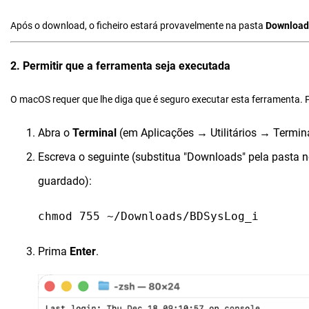
Após o download, o ficheiro estará provavelmente na pasta
Download
2. Permitir que a ferramenta seja executada
O macOS requer que lhe diga que é seguro executar esta ferramenta. P
Abra o
Terminal
(em Aplicações → Utilitários → Termina
Escreva o seguinte (substitua "Downloads" pela pasta 
guardado):
chmod 755 ~/Downloads/BDSysLog_i
Prima
Enter
.