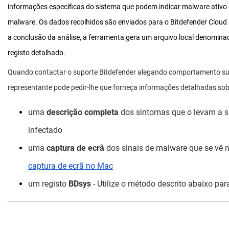
informações específicas do sistema que podem indicar malware ativo
malware. Os dados recolhidos são enviados para o Bitdefender Cloud
a conclusão da análise, a ferramenta gera um arquivo local denomina
registo detalhado.
Quando contactar o suporte Bitdefender alegando comportamento su
representante pode pedir-lhe que forneça informações detalhadas so
uma
descrição completa
dos sintomas que o levam a s
infectado
uma
captura de ecrã
dos sinais de malware que se vê n
captura de ecrã no Mac
um registo
BDsys
- Utilize o método descrito abaixo pa