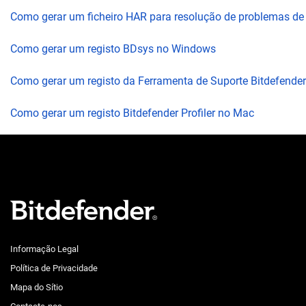
Como gerar um ficheiro HAR para resolução de problemas d
Como gerar um registo BDsys no Windows
Como gerar um registo da Ferramenta de Suporte Bitdefende
Como gerar um registo Bitdefender Profiler no Mac
Informação Legal
Política de Privacidade
Mapa do Sítio