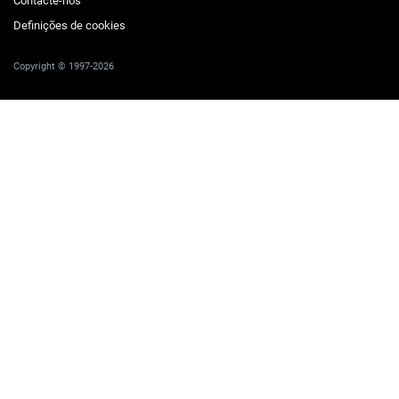
Contacte-nos
Definições de cookies
Copyright © 1997-2026