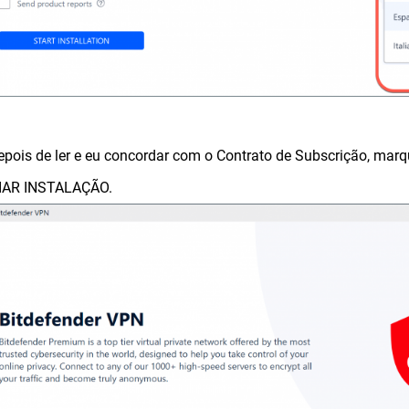
epois de ler e eu concordar com o Contrato de Subscrição, marq
CIAR INSTALAÇÃO.