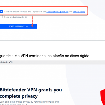
guarde até a VPN terminar a instalação no disco rígido.