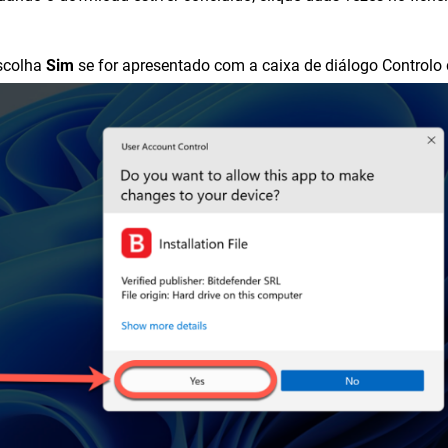
scolha
Sim
se for apresentado com a caixa de diálogo Controlo d