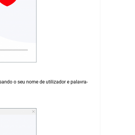
sando o seu nome de utilizador e palavra-