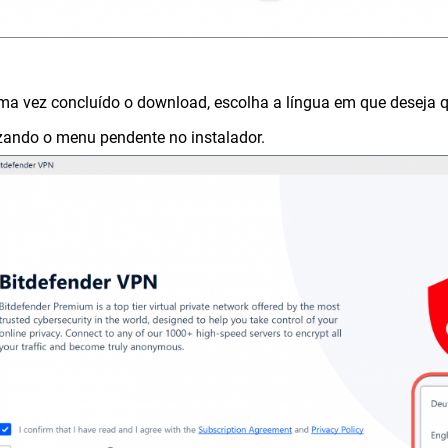
ma vez concluído o download, escolha a língua em que deseja q
izando o menu pendente no instalador.