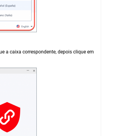
ue a caixa correspondente, depois clique em