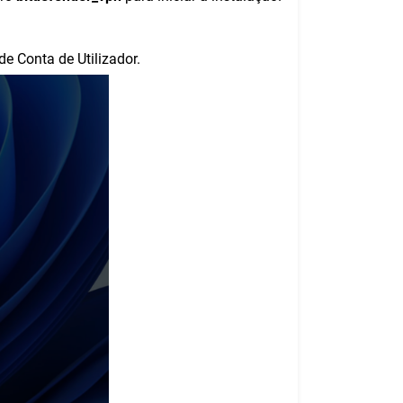
e Conta de Utilizador.