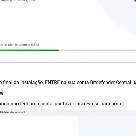
o final da instalação, ENTRE na sua conta Bitdefender Central u
e.
inda não tem uma conta, por favor inscreva-se para uma.