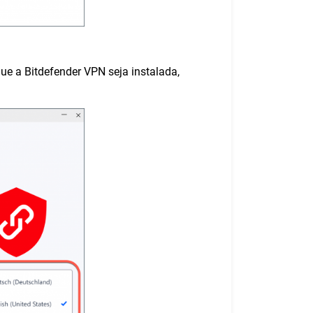
ue a Bitdefender VPN seja instalada,