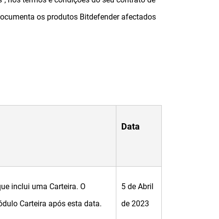
 documenta os produtos Bitdefender afectados
Data
ue inclui uma Carteira. O
5 de Abril
dulo Carteira após esta data.
de 2023