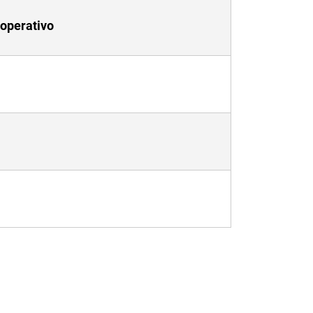
operativo